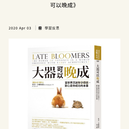
可以晚成》
2020 Apr 03
學習反思