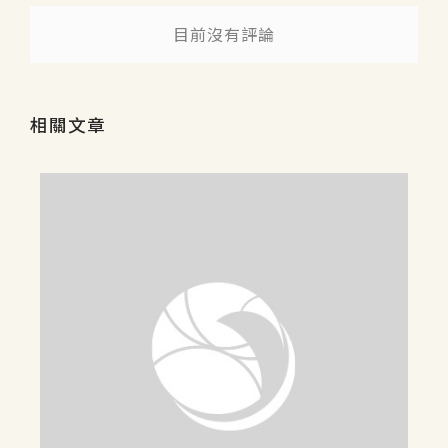
目前沒有評論
相關文章