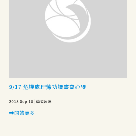
9/17 危機處理煉功讀書會心得
2018 Sep 18
學習反思
閱讀更多