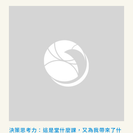
決策思考力：這是堂什麼課，又為我帶來了什