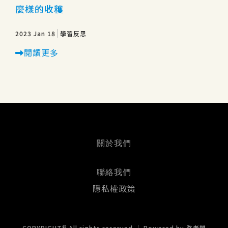
麼樣的收穫
2023 Jan 18
學習反思
閱讀更多
關於我們
聯絡我們
隱私權政策
©
COPYRIGHT
All rights reserved ｜ Powered by
路老闆