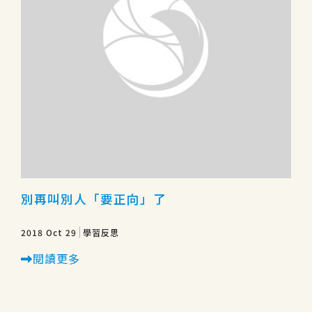
別再叫別人「要正向」了
2018 Oct 29
學習反思
閱讀更多