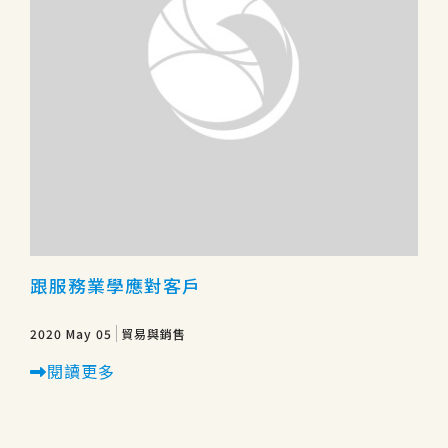
跟服務業學應對客戶
2020 May 05
貿易與銷售
閱讀更多