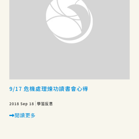
9/17 危機處理煉功讀書會心得
2018 Sep 18
學習反思
閱讀更多