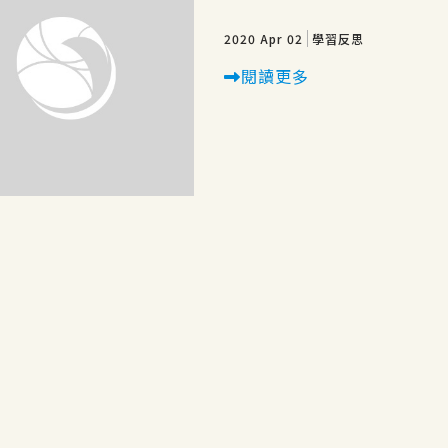
2020 Apr 02
學習反思
閱讀更多