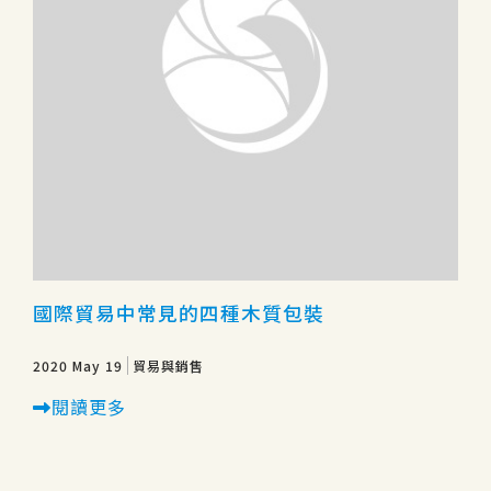
國際貿易中常見的四種木質包裝
2020 May 19
貿易與銷售
閱讀更多