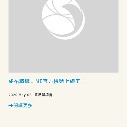
成祐精機LINE官方帳號上線了！
2020 May 06
貿易與銷售
閱讀更多