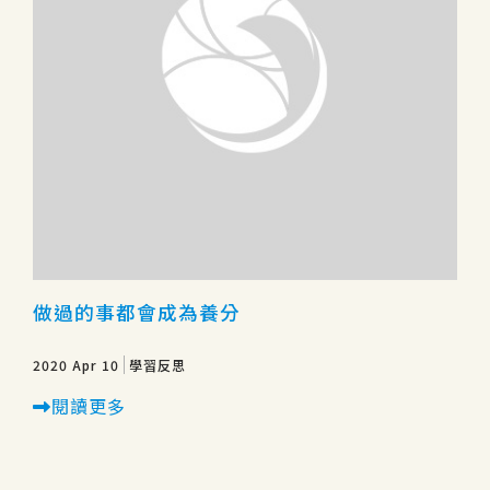
做過的事都會成為養分
2020 Apr 10
學習反思
閱讀更多