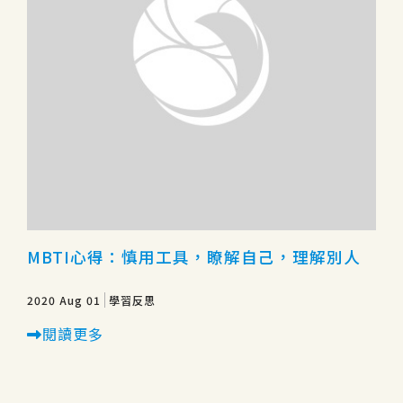
MBTI心得：慎用工具，瞭解自己，理解別人
2020 Aug 01
學習反思
閱讀更多