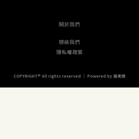
關於我們
聯絡我們
隱私權政策
©
COPYRIGHT
All rights reserved ｜ Powered by
路老闆