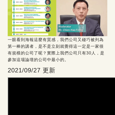
一眼看到海報這麼有質感，我們公司又碰巧被列為
第一棒的講者，是不是立刻就覺得這一定是一家很
有規模的公司了呢？實際上我們公司只有30人，是
參加這場論壇的公司中最小的。
2021/09/27 更新