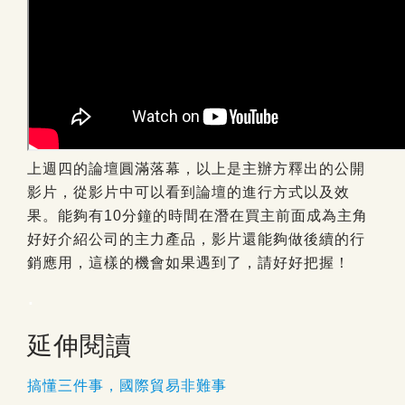
上週四的論壇圓滿落幕，以上是主辦方釋出的公開
影片，從影片中可以看到論壇的進行方式以及效
果。能夠有10分鐘的時間在潛在買主前面成為主角
好好介紹公司的主力產品，影片還能夠做後續的行
銷應用，這樣的機會如果遇到了，請好好把握！
.
延伸閱讀
搞懂三件事，國際貿易非難事