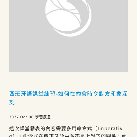
西班牙語課堂練習-如何在約會時令對方印象深
刻
2022 Oct 06
學習反思
這次課堂發表的內容需要多用命令式（Imperativ
o），命令式在西班牙語中並不是上對下的關係，而