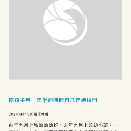
陪孩子用一年半的時間自己走進校門
2024 Mar 08
親子教養
前年九月上私幼幼幼班，去年九月上公幼小班，一