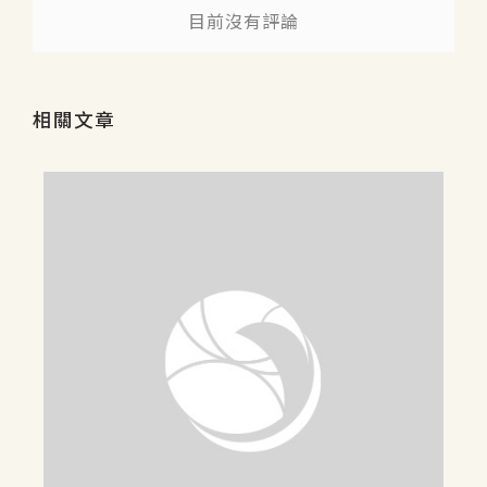
目前沒有評論
相關文章