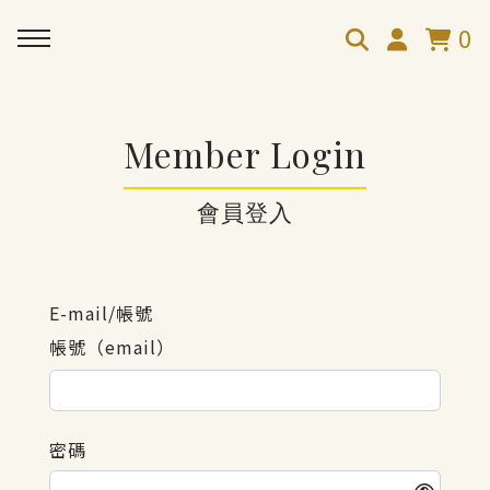
0
Member Login
會員登入
E-mail/帳號
帳號（email）
密碼