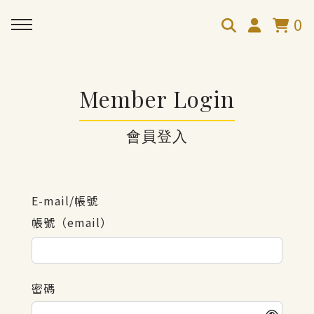
0
Member Login
會員登入
E-mail/帳號
帳號（email）
密碼